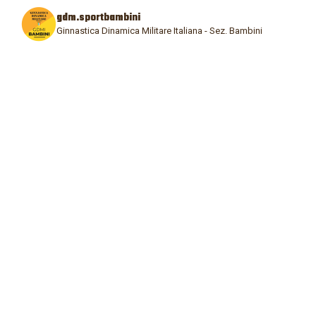
gdm.sportbambini
Ginnastica Dinamica Militare Italiana - Sez. Bambini