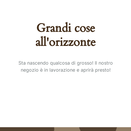
Grandi cose
all'orizzonte
Sta nascendo qualcosa di grosso! Il nostro
negozio è in lavorazione e aprirà presto!