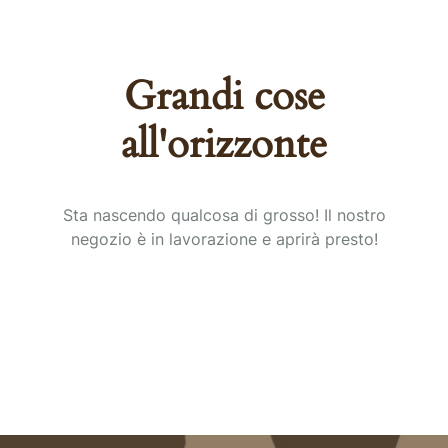
Grandi cose
all'orizzonte
Sta nascendo qualcosa di grosso! Il nostro
negozio è in lavorazione e aprirà presto!