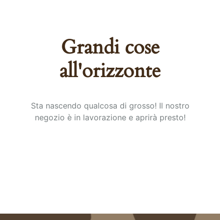
Grandi cose
all'orizzonte
Sta nascendo qualcosa di grosso! Il nostro
negozio è in lavorazione e aprirà presto!