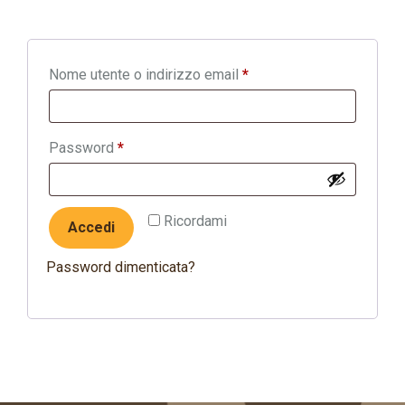
Richiesto
Nome utente o indirizzo email
*
Richiesto
Password
*
Ricordami
Accedi
Password dimenticata?