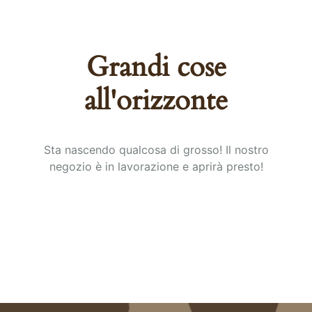
Grandi cose
all'orizzonte
Sta nascendo qualcosa di grosso! Il nostro
negozio è in lavorazione e aprirà presto!