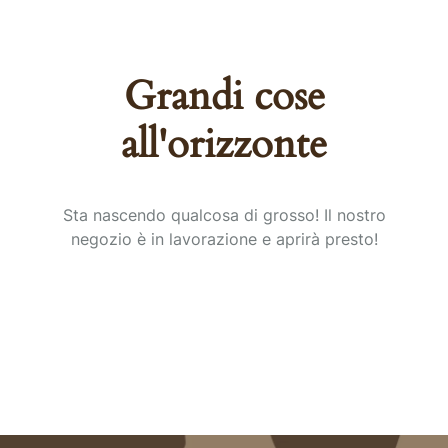
Grandi cose
all'orizzonte
Sta nascendo qualcosa di grosso! Il nostro
negozio è in lavorazione e aprirà presto!