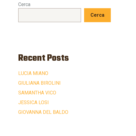
Cerca
Cerca
Recent Posts
LUCIA MIANO
GIULIANA BIROLINI
SAMANTHA VICO
JESSICA LOSI
GIOVANNA DEL BALDO