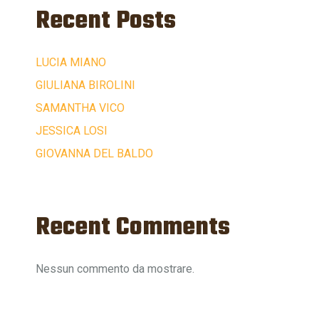
Recent Posts
LUCIA MIANO
GIULIANA BIROLINI
SAMANTHA VICO
JESSICA LOSI
GIOVANNA DEL BALDO
Recent Comments
Nessun commento da mostrare.