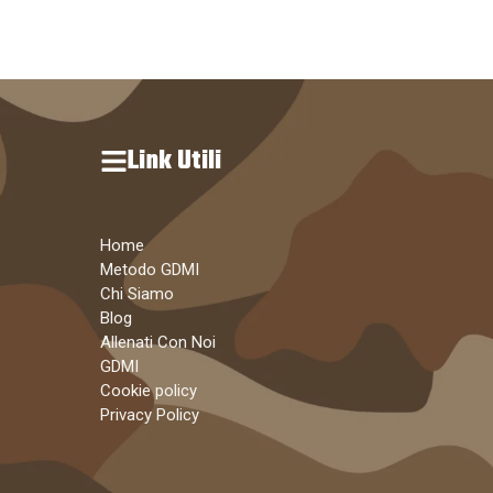
Link Utili
Home
Metodo GDMI
Chi Siamo
Blog
Allenati Con Noi
GDMI
Cookie policy
Privacy Policy